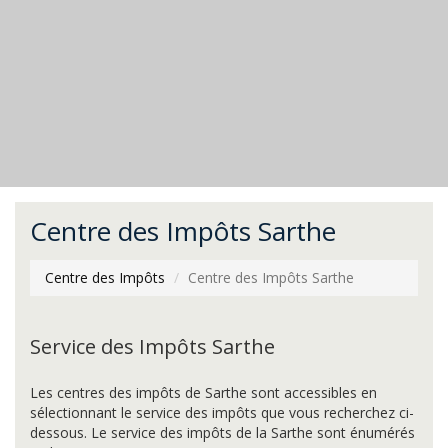
Centre des Impôts Sarthe
Centre des Impôts
Centre des Impôts Sarthe
Service des Impôts Sarthe
Les centres des impôts de Sarthe sont accessibles en
sélectionnant le service des impôts que vous recherchez ci-
dessous. Le service des impôts de la Sarthe sont énumérés