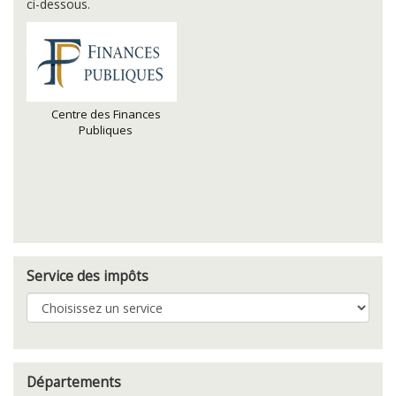
ci-dessous.
Centre des Finances
Publiques
Service des impôts
Départements