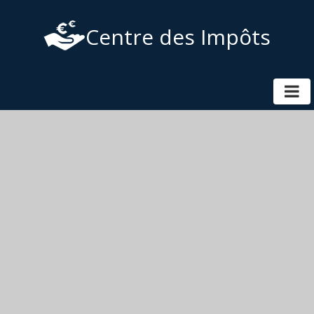
Centre des Impôts