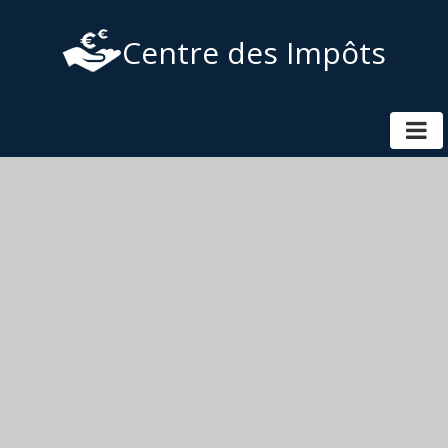
Centre des Impôts