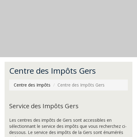
Centre des Impôts Gers
Centre des Impôts
Centre des Impôts Gers
Service des Impôts Gers
Les centres des impôts de Gers sont accessibles en
sélectionnant le service des impôts que vous recherchez ci-
dessous. Le service des impôts de la Gers sont énumérés