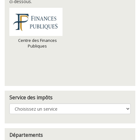
ci-dessous.
Centre des Finances
Publiques
Service des impôts
Départements