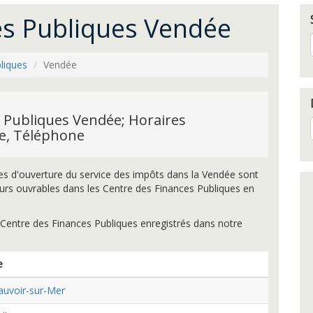
es Publiques Vendée
liques
Vendée
 Publiques Vendée; Horaires
se, Téléphone
es d'ouverture du service des impôts dans la Vendée sont
rs ouvrables dans les Centre des Finances Publiques en
Centre des Finances Publiques enregistrés dans notre
e
auvoir-sur-Mer