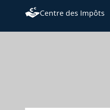
Centre des Impôts