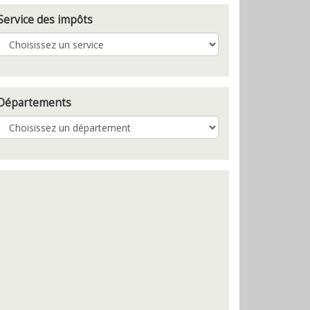
Service des impôts
Départements