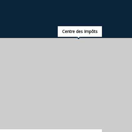
Centre des Impôts