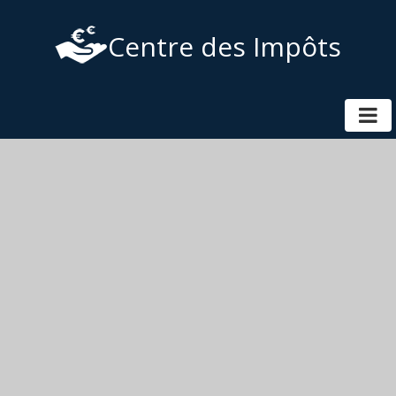
Centre des Impôts