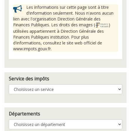
Les informations sur cette page sont à titre
d'information seulement. Nous n'avons aucun
lien avec l'organisation Direction Générale des
Finances Publiques. Les droits des images (
)
utilisées appartiennent à Direction Générale des
Finances Publiques institution. Pour plus
d'informations, consultez le site web officiel de
www.impots.gouv.fr.
Service des impôts
Départements