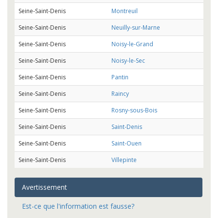
Seine-Saint-Denis
Montreuil
Seine-Saint-Denis
Neuilly-sur-Marne
Seine-Saint-Denis
Noisy-le-Grand
Seine-Saint-Denis
Noisy-le-Sec
Seine-Saint-Denis
Pantin
Seine-Saint-Denis
Raincy
Seine-Saint-Denis
Rosny-sous-Bois
Seine-Saint-Denis
Saint-Denis
Seine-Saint-Denis
Saint-Ouen
Seine-Saint-Denis
Villepinte
Avertissement
Est-ce que l'information est fausse?