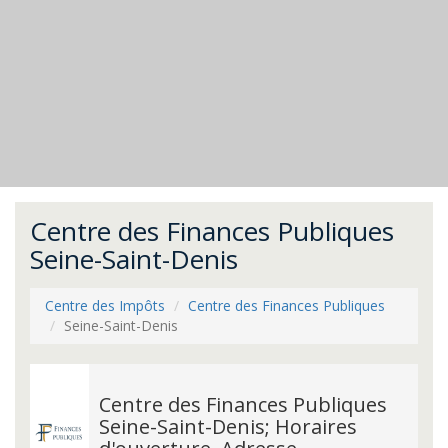
Centre des Finances Publiques
Seine-Saint-Denis
Centre des Impôts
Centre des Finances Publiques
Seine-Saint-Denis
Centre des Finances Publiques
Seine-Saint-Denis; Horaires