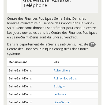
d'ouverture, Adresse,
Téléphone
Centre des Finances Publiques Seine-Saint-Denis les
horaires d'ouverture du service des impôts dans la Seine-
Saint-Denis sont données séparément pour chaque centre.
Les jours ouvrables dans les Centre des Finances Publiques
en Seine-Saint-Denis sont du lundi au vendredi.
Dans le département de la Seine-Saint-Denis, il existe
27
Centre des Finances Publiques enregistrés dans notre
système.
Département
Ville
Seine-Saint-Denis
Aubervilliers
Seine-Saint-Denis
Aulnay-Sous-Bois
Seine-Saint-Denis
Bobigny
Seine-Saint-Denis
Le Raincy
Seine-Saint-Denis
Livry-Gargan