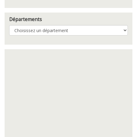
Départements