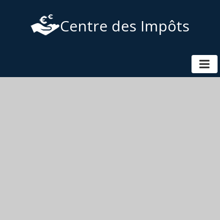
Centre des Impôts