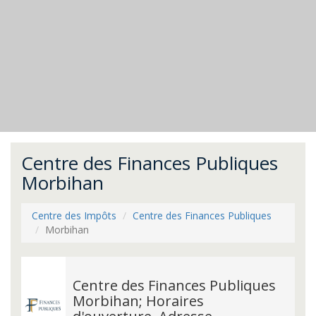
Centre des Finances Publiques
Morbihan
Centre des Impôts
Centre des Finances Publiques
Morbihan
Centre des Finances Publiques
Morbihan; Horaires