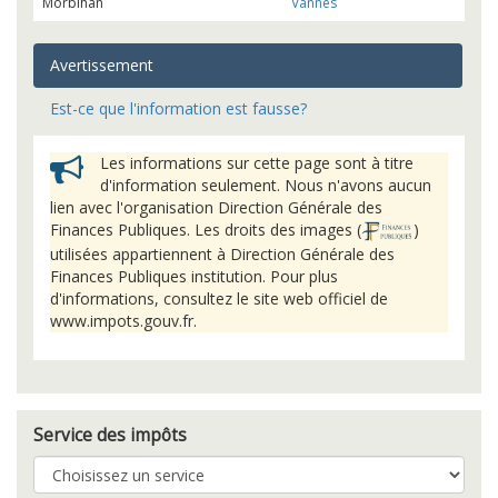
Morbihan
Vannes
Avertissement
Est-ce que l'information est fausse?
Les informations sur cette page sont à titre
d'information seulement. Nous n'avons aucun
lien avec l'organisation Direction Générale des
Finances Publiques. Les droits des images (
)
utilisées appartiennent à Direction Générale des
Finances Publiques institution. Pour plus
d'informations, consultez le site web officiel de
www.impots.gouv.fr.
Service des impôts