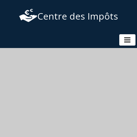
Centre des Impôts