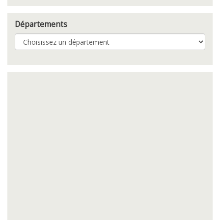
Départements