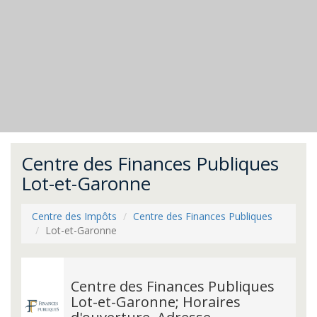
Centre des Finances Publiques
Lot-et-Garonne
Centre des Impôts
Centre des Finances Publiques
Lot-et-Garonne
Centre des Finances Publiques
Lot-et-Garonne; Horaires