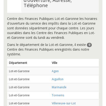
d'ouverture, Adresse,
Téléphone
Centre des Finances Publiques Lot-et-Garonne les horaires
d'ouverture du service des impôts dans la Lot-et-Garonne
sont données séparément pour chaque centre. Les jours
ouvrables dans les Centre des Finances Publiques en Lot-
et-Garonne sont du lundi au vendredi.
Dans le département de la Lot-et-Garonne, il existe
9
Centre des Finances Publiques enregistrés dans notre
système.
Département
Ville
Lot-et-Garonne
Agen
Lot-et-Garonne
Aiguillon
Lot-et-Garonne
Marmande
Lot-et-Garonne
Tonneins
Lot-et-Garonne
Villeneuve-sur-Lot