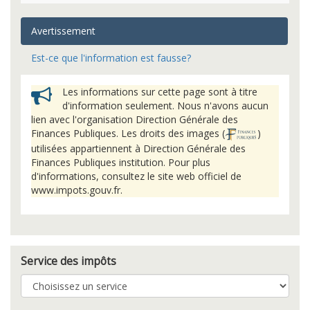
Avertissement
Est-ce que l'information est fausse?
Les informations sur cette page sont à titre
d'information seulement. Nous n'avons aucun
lien avec l'organisation Direction Générale des
Finances Publiques. Les droits des images (
)
utilisées appartiennent à Direction Générale des
Finances Publiques institution. Pour plus
d'informations, consultez le site web officiel de
www.impots.gouv.fr.
Service des impôts